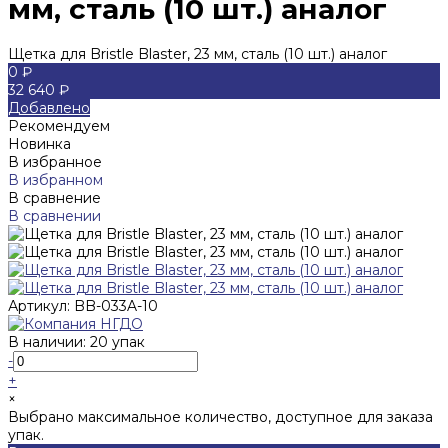
мм, сталь (10 шт.) аналог
Щетка для Bristle Blaster, 23 мм, сталь (10 шт.) аналог
0 ₽
32 640 ₽
Добавлено
Рекомендуем
Новинка
В избранное
В избранном
В сравнение
В сравнении
Артикул:
BB-033A-10
В наличии: 20 упак
-
+
×
Выбрано максимальное количество, доступное для заказа
упак.