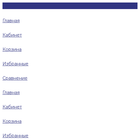
Главная
Кабинет
Корзина
Избранные
Сравнение
Главная
Кабинет
Корзина
Избранные