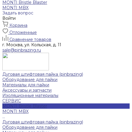
MONTI Bristle Blaster
MONTI MBX
Задать вопрос
Войти
Корзина
Отложенные
Сравнение товаров
г. Москва, ул. Кольская, д. 11
sale@pinbrazing.ru
Дуговая штифтовая пайка (pinbrazing)
Оборудование для пайки
Материалы для пайки
Аксессуары и запчасти
Изоляционные материалы
СЕРВИС
MONTI Bristle Blaster
MONTI MBX
...
Дуговая штифтовая пайка (pinbrazing)
Оборудование для пайки